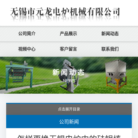
公司简介
产品展示
新闻动态
视频中心
客户留言
联系我们
新闻动态
NEWS
点击展开目录
公司新闻