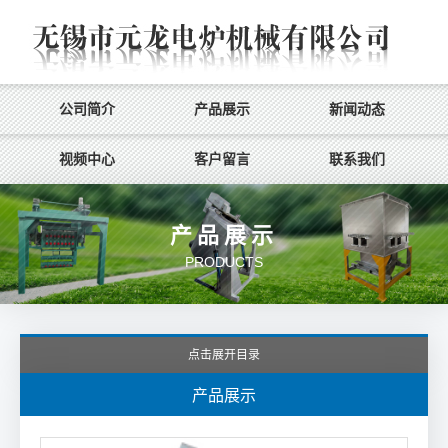
公司简介
产品展示
新闻动态
视频中心
客户留言
联系我们
产品展示
PRODUCTS
点击展开目录
产品展示